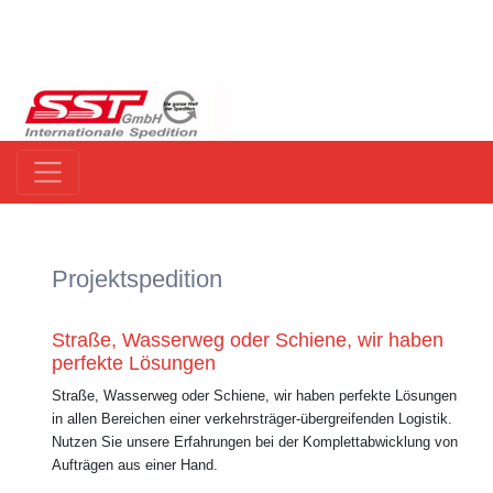
Projektspedition
Straße, Wasserweg oder Schiene, wir haben
perfekte Lösungen
Straße, Wasserweg oder Schiene, wir haben perfekte Lösungen
in allen Bereichen einer verkehrsträger-übergreifenden Logistik.
Nutzen Sie unsere Erfahrungen bei der Komplettabwicklung von
Aufträgen aus einer Hand.